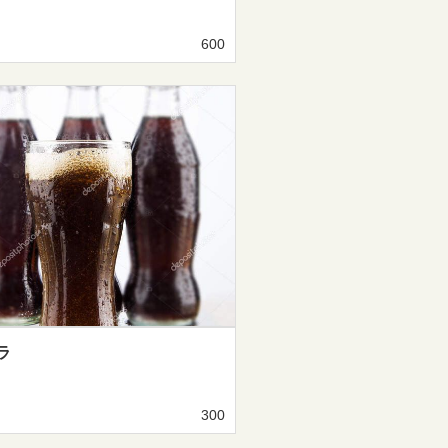
600
ラ
300