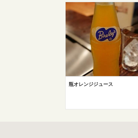
瓶オレンジジュース