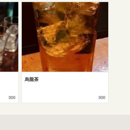
烏龍茶
300
300