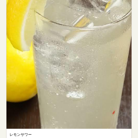
レモンサワー