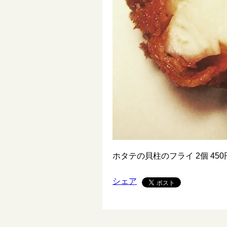
ホタテの貝柱のフライ 2個 450
シェア