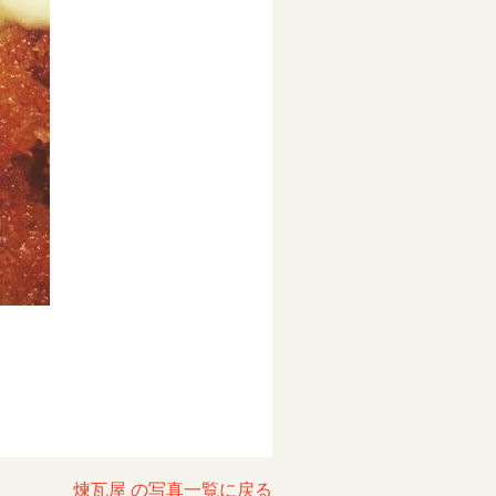
煉瓦屋 の写真一覧に戻る