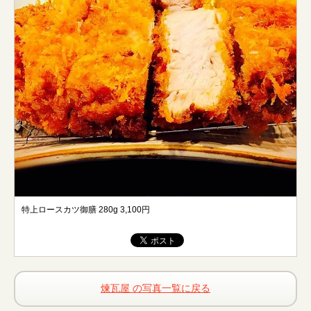
特上ロースカツ御膳 280g 3,100円
煉瓦屋 の写真一覧に戻る